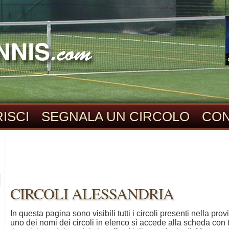
ISCI
SEGNALA UN CIRCOLO
CON
CIRCOLI ALESSANDRIA
In questa pagina sono visibili tutti i circoli presenti nella prov
uno dei nomi dei circoli in elenco si accede alla scheda con tut