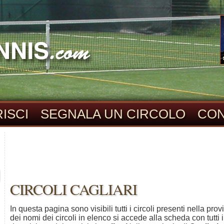
ISCI
SEGNALA UN CIRCOLO
CON
CIRCOLI CAGLIARI
In questa pagina sono visibili tutti i circoli presenti nella prov
dei nomi dei circoli in elenco si accede alla scheda con tutti i