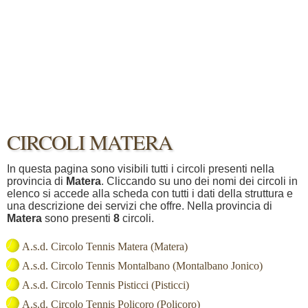
CIRCOLI MATERA
In questa pagina sono visibili tutti i circoli presenti nella
provincia di
Matera
. Cliccando su uno dei nomi dei circoli in
elenco si accede alla scheda con tutti i dati della struttura e
una descrizione dei servizi che offre. Nella provincia di
Matera
sono presenti
8
circoli.
A.s.d. Circolo Tennis Matera (Matera)
A.s.d. Circolo Tennis Montalbano (Montalbano Jonico)
A.s.d. Circolo Tennis Pisticci (Pisticci)
A.s.d. Circolo Tennis Policoro (Policoro)