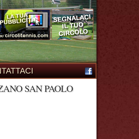
TATTACI
ZZANO SAN PAOLO