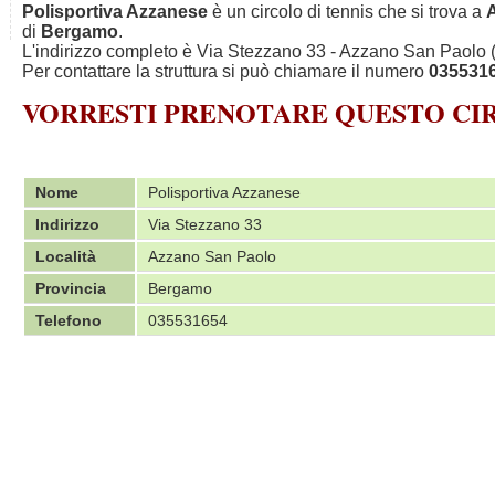
Polisportiva Azzanese
è un circolo di tennis che si trova a
di
Bergamo
.
L'indirizzo completo è Via Stezzano 33 - Azzano San Paolo 
Per contattare la struttura si può chiamare il numero
035531
VORRESTI PRENOTARE QUESTO C
Nome
Polisportiva Azzanese
Indirizzo
Via Stezzano 33
Località
Azzano San Paolo
Provincia
Bergamo
Telefono
035531654