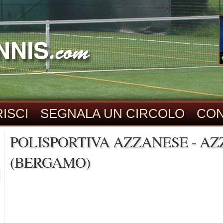
ISCI
SEGNALA UN CIRCOLO
CON
POLISPORTIVA AZZANESE - A
(BERGAMO)