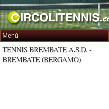
Menù
TENNIS BREMBATE A.S.D. -
BREMBATE (BERGAMO)