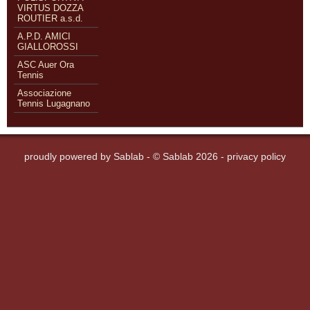
VIRTUS DOZZA
ROUTIER a.s.d.
A.P.D. AMICI
GIALLOROSSI
ASC Auer Ora
Tennis
Associazione
Tennis Lugagnano
proudly powered by
Sablab
- © Sablab 2026 -
privacy policy