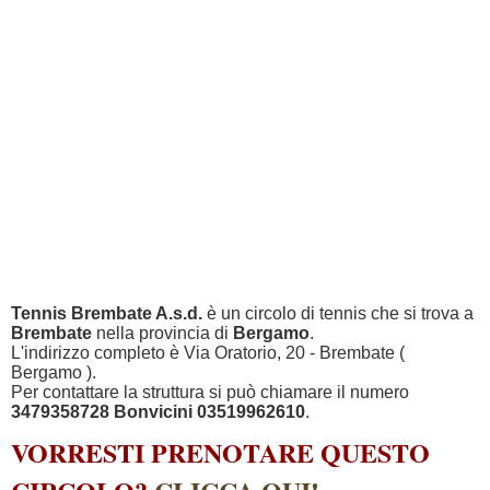
Tennis Brembate A.s.d.
è un circolo di tennis che si trova a
Brembate
nella provincia di
Bergamo
.
L'indirizzo completo è Via Oratorio, 20 - Brembate (
Bergamo ).
Per contattare la struttura si può chiamare il numero
3479358728 Bonvicini 03519962610
.
VORRESTI PRENOTARE QUESTO