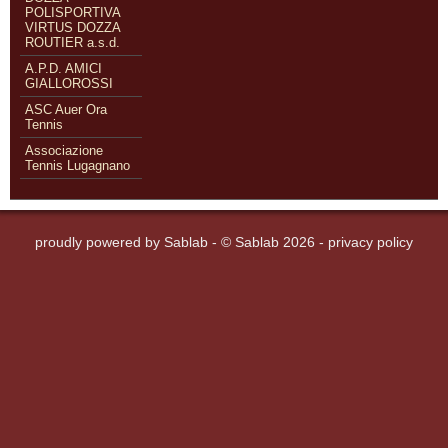
POLISPORTIVA
VIRTUS DOZZA
ROUTIER a.s.d.
A.P.D. AMICI
GIALLOROSSI
ASC Auer Ora
Tennis
Associazione
Tennis Lugagnano
proudly powered by
Sablab
- © Sablab 2026 -
privacy policy