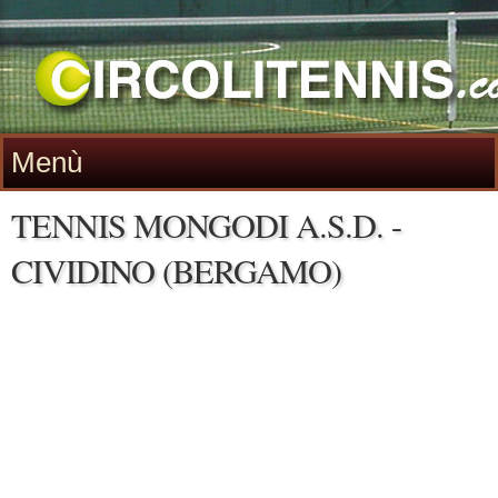
Menù
TENNIS MONGODI A.S.D. -
CIVIDINO (BERGAMO)