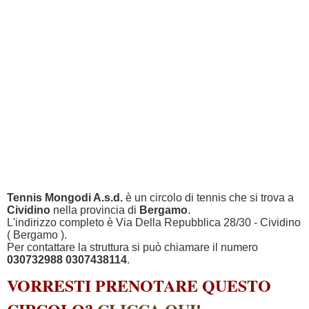
Tennis Mongodi A.s.d.
è un circolo di tennis che si trova a
Cividino
nella provincia di
Bergamo
.
L'indirizzo completo è Via Della Repubblica 28/30 - Cividino
( Bergamo ).
Per contattare la struttura si può chiamare il numero
030732988 0307438114
.
VORRESTI PRENOTARE QUESTO