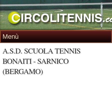
Menù
A.S.D. SCUOLA TENNIS
BONAITI - SARNICO
(BERGAMO)