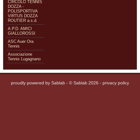
CIRCOLO TENNIS
DOZZA -
POLISPORTIVA
VIRTUS DOZZA
ROUTIER a.s.d.
A.P.D. AMICI
GIALLOROSSI
ASC Auer Ora
Tennis
Associazione
Tennis Lugagnano
proudly powered by
Sablab
- © Sablab 2026 -
privacy policy