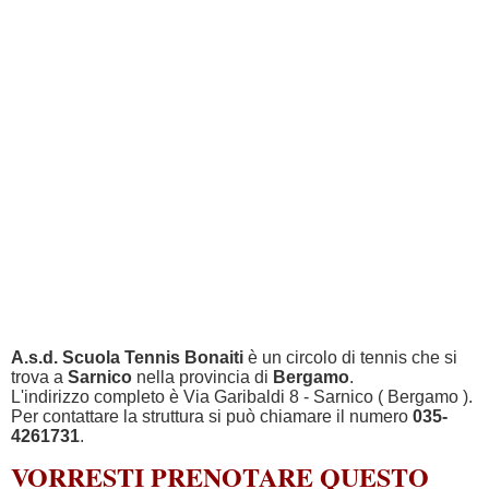
A.s.d. Scuola Tennis Bonaiti
è un circolo di tennis che si
trova a
Sarnico
nella provincia di
Bergamo
.
L'indirizzo completo è Via Garibaldi 8 - Sarnico ( Bergamo ).
Per contattare la struttura si può chiamare il numero
035-
4261731
.
VORRESTI PRENOTARE QUESTO