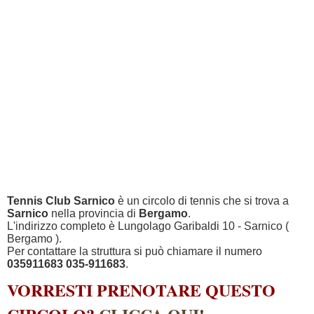
Tennis Club Sarnico
è un circolo di tennis che si trova a
Sarnico
nella provincia di
Bergamo
.
L'indirizzo completo è Lungolago Garibaldi 10 - Sarnico (
Bergamo ).
Per contattare la struttura si può chiamare il numero
035911683 035-911683
.
VORRESTI PRENOTARE QUESTO