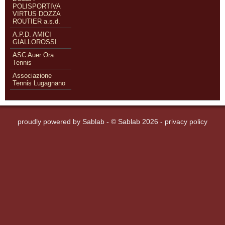
POLISPORTIVA
VIRTUS DOZZA
ROUTIER a.s.d.
A.P.D. AMICI
GIALLOROSSI
ASC Auer Ora
Tennis
Associazione
Tennis Lugagnano
proudly powered by
Sablab
- © Sablab 2026 -
privacy policy