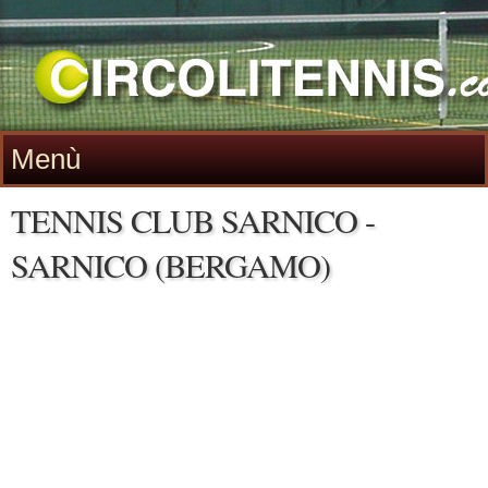
Menù
TENNIS CLUB SARNICO -
SARNICO (BERGAMO)