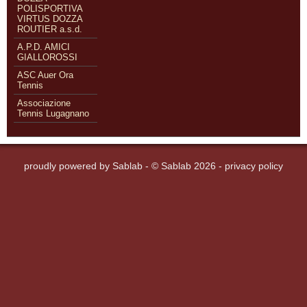
POLISPORTIVA
VIRTUS DOZZA
ROUTIER a.s.d.
A.P.D. AMICI
GIALLOROSSI
ASC Auer Ora
Tennis
Associazione
Tennis Lugagnano
proudly powered by
Sablab
- © Sablab 2026 -
privacy policy