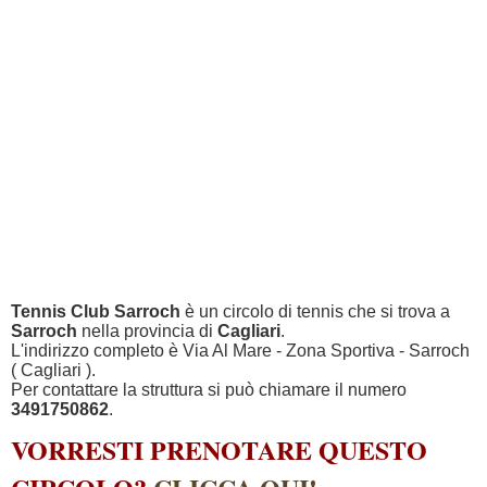
Tennis Club Sarroch
è un circolo di tennis che si trova a
Sarroch
nella provincia di
Cagliari
.
L'indirizzo completo è Via Al Mare - Zona Sportiva - Sarroch
( Cagliari ).
Per contattare la struttura si può chiamare il numero
3491750862
.
VORRESTI PRENOTARE QUESTO