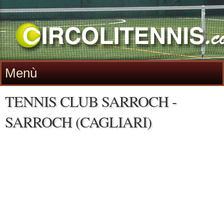
Menù
TENNIS CLUB SARROCH -
SARROCH (CAGLIARI)