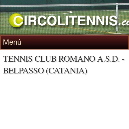
Menù
TENNIS CLUB ROMANO A.S.D. -
BELPASSO (CATANIA)