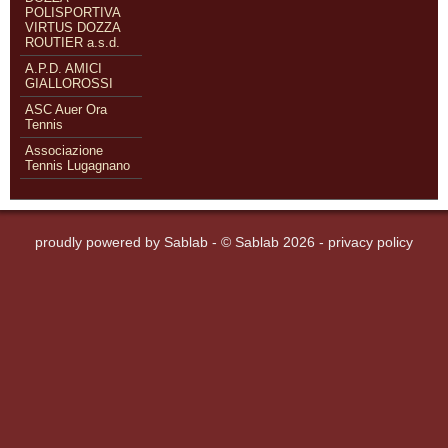
POLISPORTIVA
VIRTUS DOZZA
ROUTIER a.s.d.
A.P.D. AMICI
GIALLOROSSI
ASC Auer Ora
Tennis
Associazione
Tennis Lugagnano
proudly powered by
Sablab
- © Sablab 2026 -
privacy policy