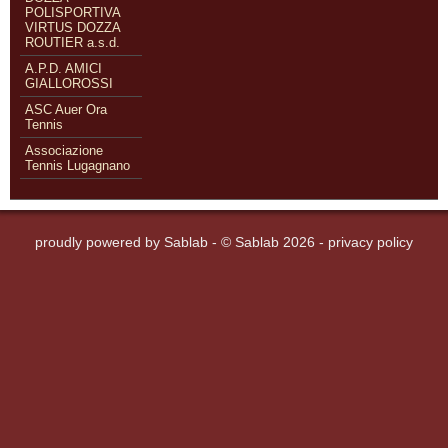
POLISPORTIVA
VIRTUS DOZZA
ROUTIER a.s.d.
A.P.D. AMICI
GIALLOROSSI
ASC Auer Ora
Tennis
Associazione
Tennis Lugagnano
proudly powered by
Sablab
- © Sablab 2026 -
privacy policy