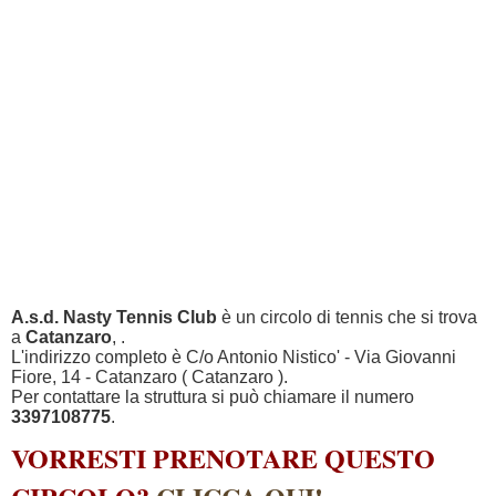
A.s.d. Nasty Tennis Club
è un circolo di tennis che si trova
a
Catanzaro
, .
L'indirizzo completo è C/o Antonio Nistico' - Via Giovanni
Fiore, 14 - Catanzaro ( Catanzaro ).
Per contattare la struttura si può chiamare il numero
3397108775
.
VORRESTI PRENOTARE QUESTO