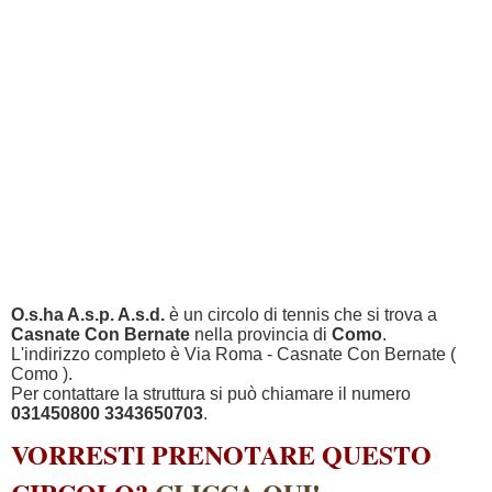
O.s.ha A.s.p. A.s.d.
è un circolo di tennis che si trova a
Casnate Con Bernate
nella provincia di
Como
.
L'indirizzo completo è Via Roma - Casnate Con Bernate (
Como ).
Per contattare la struttura si può chiamare il numero
031450800 3343650703
.
VORRESTI PRENOTARE QUESTO