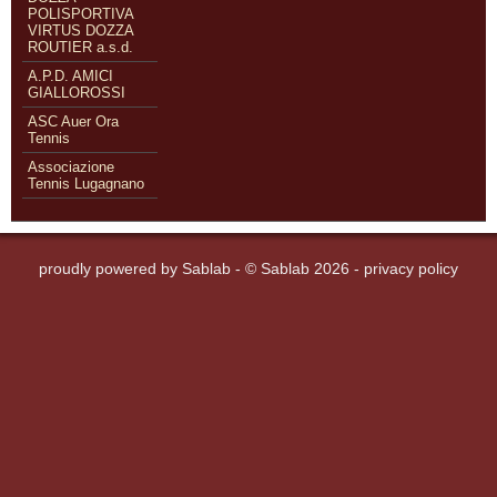
POLISPORTIVA
VIRTUS DOZZA
ROUTIER a.s.d.
A.P.D. AMICI
GIALLOROSSI
ASC Auer Ora
Tennis
Associazione
Tennis Lugagnano
proudly powered by
Sablab
- © Sablab 2026 -
privacy policy