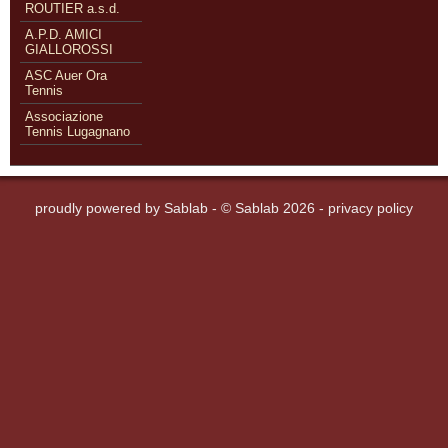
ROUTIER a.s.d.
A.P.D. AMICI
GIALLOROSSI
ASC Auer Ora
Tennis
Associazione
Tennis Lugagnano
proudly powered by
Sablab
- © Sablab 2026 -
privacy policy