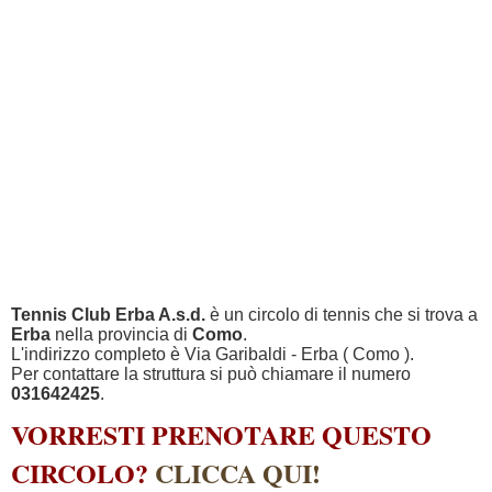
Tennis Club Erba A.s.d.
è un circolo di tennis che si trova a
Erba
nella provincia di
Como
.
L'indirizzo completo è Via Garibaldi - Erba ( Como ).
Per contattare la struttura si può chiamare il numero
031642425
.
VORRESTI PRENOTARE QUESTO
CIRCOLO?
CLICCA QUI!