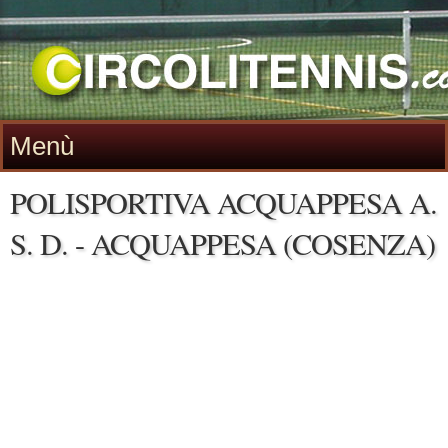
Menù
POLISPORTIVA ACQUAPPESA A.
S. D. - ACQUAPPESA (COSENZA)