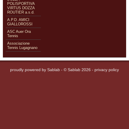
POLISPORTIVA
VIRTUS DOZZA
ROUTIER a.s.d.
A.P.D. AMICI
GIALLOROSSI
ASC Auer Ora
Tennis
Associazione
Tennis Lugagnano
proudly powered by
Sablab
- © Sablab 2026 -
privacy policy