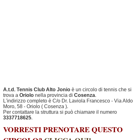
A.t.d. Tennis Club Alto Jonio
è un circolo di tennis che si
trova a
Oriolo
nella provincia di
Cosenza
.
L'indirizzo completo è C/o Dr. Laviola Francesco - Via Aldo
Moro, 58 - Oriolo ( Cosenza ).
Per contattare la struttura si può chiamare il numero
3337718625
.
VORRESTI PRENOTARE QUESTO