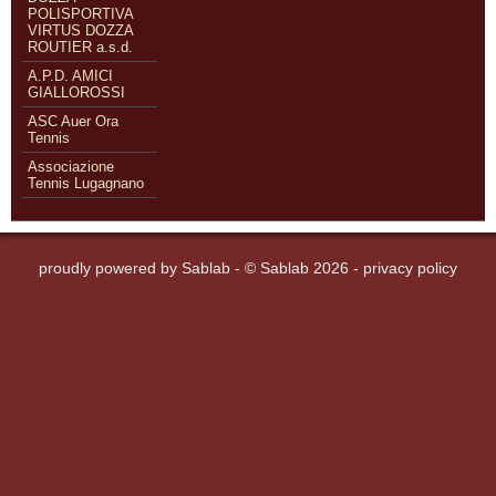
POLISPORTIVA
VIRTUS DOZZA
ROUTIER a.s.d.
A.P.D. AMICI
GIALLOROSSI
ASC Auer Ora
Tennis
Associazione
Tennis Lugagnano
proudly powered by
Sablab
- © Sablab 2026 -
privacy policy