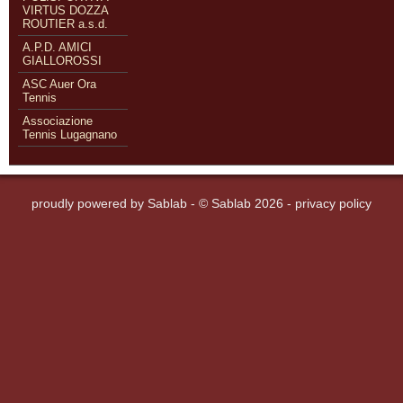
VIRTUS DOZZA
ROUTIER a.s.d.
A.P.D. AMICI
GIALLOROSSI
ASC Auer Ora
Tennis
Associazione
Tennis Lugagnano
proudly powered by
Sablab
- © Sablab 2026 -
privacy policy