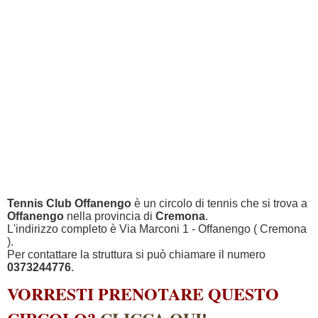
Tennis Club Offanengo
è un circolo di tennis che si trova a
Offanengo
nella provincia di
Cremona
.
L'indirizzo completo è Via Marconi 1 - Offanengo ( Cremona
).
Per contattare la struttura si può chiamare il numero
0373244776
.
VORRESTI PRENOTARE QUESTO