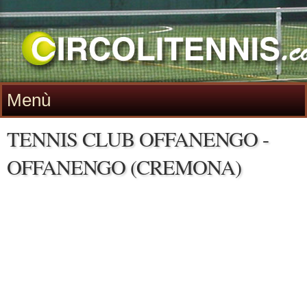
Menù
TENNIS CLUB OFFANENGO -
OFFANENGO (CREMONA)