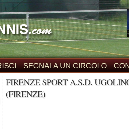
ISCI
SEGNALA UN CIRCOLO
CON
FIRENZE SPORT A.S.D. UGOLIN
(FIRENZE)