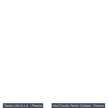
Tennis Life A.s.d. - Firenze
Usd Circolo Tennis Cerbaia - Firenze