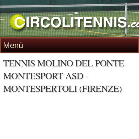
Menù
TENNIS MOLINO DEL PONTE
MONTESPORT ASD -
MONTESPERTOLI (FIRENZE)