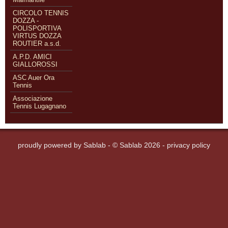
CIRCOLO TENNIS
DOZZA -
POLISPORTIVA
VIRTUS DOZZA
ROUTIER a.s.d.
A.P.D. AMICI
GIALLOROSSI
ASC Auer Ora
Tennis
Associazione
Tennis Lugagnano
proudly powered by
Sablab
- © Sablab 2026 -
privacy policy