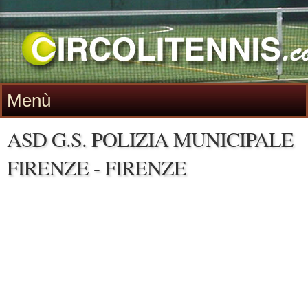
Menù
ASD G.S. POLIZIA MUNICIPALE
FIRENZE - FIRENZE