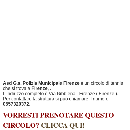
Asd G.s. Polizia Municipale Firenze
è un circolo di tennis
che si trova a
Firenze
, .
L'indirizzo completo è Via Bibbiena - Firenze ( Firenze ).
Per contattare la struttura si può chiamare il numero
0557320372
.
VORRESTI PRENOTARE QUESTO
CIRCOLO?
CLICCA QUI!