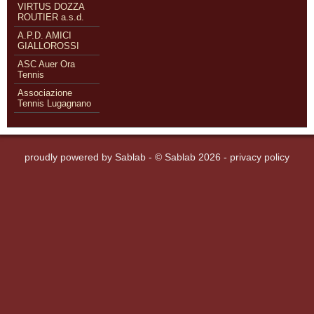
VIRTUS DOZZA
ROUTIER a.s.d.
A.P.D. AMICI
GIALLOROSSI
ASC Auer Ora
Tennis
Associazione
Tennis Lugagnano
proudly powered by
Sablab
- © Sablab 2026 -
privacy policy