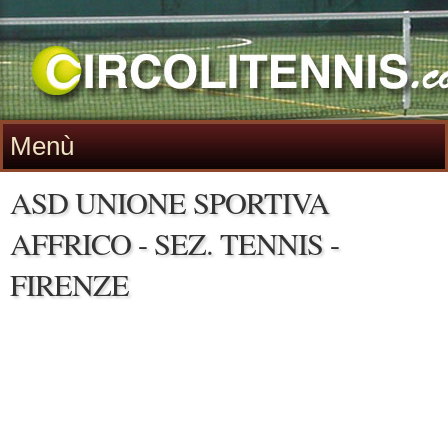
Menù
ASD UNIONE SPORTIVA
AFFRICO - SEZ. TENNIS -
FIRENZE