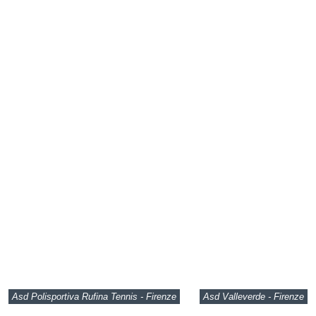
Asd Polisportiva Rufina Tennis - Firenze
Asd Valleverde - Firenze