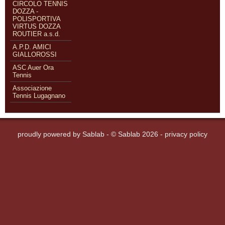
CIRCOLO TENNIS
DOZZA -
POLISPORTIVA
VIRTUS DOZZA
ROUTIER a.s.d.
A.P.D. AMICI
GIALLOROSSI
ASC Auer Ora
Tennis
Associazione
Tennis Lugagnano
proudly powered by
Sablab
- © Sablab 2026 -
privacy policy