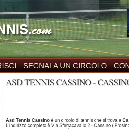
ISCI
SEGNALA UN CIRCOLO
CON
ASD TENNIS CASSINO - CASSIN
Asd Tennis Cassino
è un circolo di tennis che si trova a
Ca
L'indirizzo completo è Via Sferracavallo 2 - Cassino ( Frosin