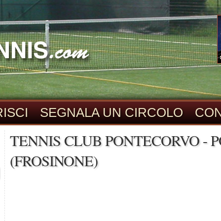
ISCI
SEGNALA UN CIRCOLO
CON
TENNIS CLUB PONTECORVO - 
(FROSINONE)