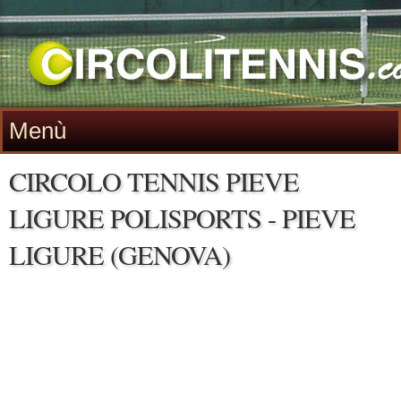
Menù
CIRCOLO TENNIS PIEVE
LIGURE POLISPORTS - PIEVE
LIGURE (GENOVA)