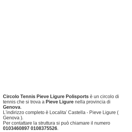
Circolo Tennis Pieve Ligure Polisports
è un circolo di
tennis che si trova a
Pieve Ligure
nella provincia di
Genova
.
L'indirizzo completo è Localita' Castella - Pieve Ligure (
Genova ).
Per contattare la struttura si può chiamare il numero
0103460897 0108375526
.