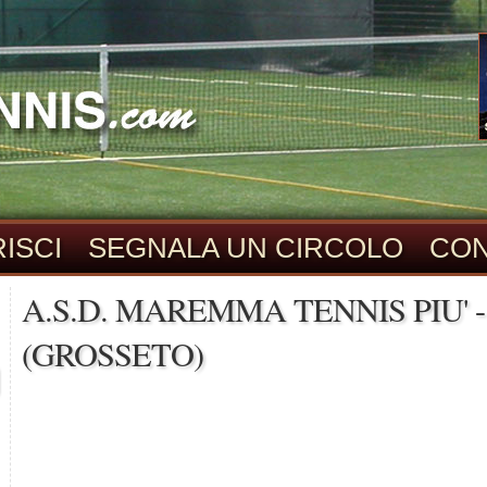
ISCI
SEGNALA UN CIRCOLO
CON
A.S.D. MAREMMA TENNIS PIU' 
(GROSSETO)