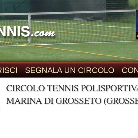
ISCI
SEGNALA UN CIRCOLO
CON
CIRCOLO TENNIS POLISPORTIV
MARINA DI GROSSETO (GROSS