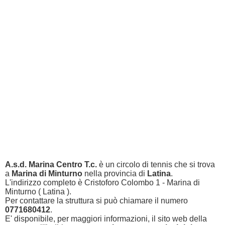
A.s.d. Marina Centro T.c.
è un circolo di tennis che si trova
a
Marina di Minturno
nella provincia di
Latina
.
L'indirizzo completo è Cristoforo Colombo 1 - Marina di
Minturno ( Latina ).
Per contattare la struttura si può chiamare il numero
0771680412
.
E' disponibile, per maggiori informazioni, il sito web della