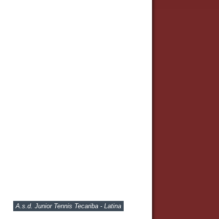
A.s.d. Junior Tennis Tecariba - Latina