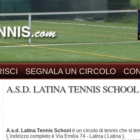
ISCI
SEGNALA UN CIRCOLO
CON
A.S.D. LATINA TENNIS SCHOOL
A.s.d. Latina Tennis School
è un circolo di tennis che si tr
L'indirizzo completo è Via Emilia 74 - Latina ( Latina ).