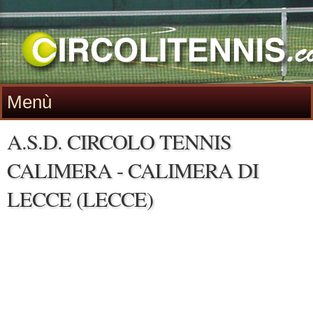
Menù
A.S.D. CIRCOLO TENNIS
CALIMERA - CALIMERA DI
LECCE (LECCE)