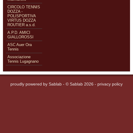
CIRCOLO TENNIS
DOZZA -
POLISPORTIVA
VIRTUS DOZZA
ROUTIER a.s.d.
A.P.D. AMICI
GIALLOROSSI
ASC Auer Ora
Tennis
Associazione
Tennis Lugagnano
proudly powered by
Sablab
- © Sablab 2026 -
privacy policy