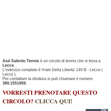
Asd Salento Tennis
è un circolo di tennis che si trova a
Lecce
, .
L'indirizzo completo è Viale Della Liberta' 140 B - Lecce (
Lecce ).
Per contattare la struttura si può chiamare il numero
389.1551959
.
VORRESTI PRENOTARE QUESTO
CIRCOLO?
CLICCA QUI!