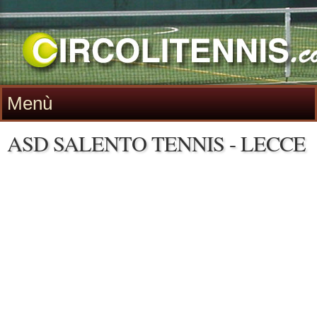
Menù
ASD SALENTO TENNIS - LECCE