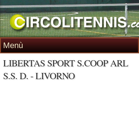
Menù
LIBERTAS SPORT S.COOP ARL
S.S. D. - LIVORNO