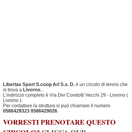
Libertas Sport S.coop Arl S.s. D.
è un circolo di tennis che
si trova a
Livorno
, .
L'indirizzo completo è Via Dei Condotti Vecchi 29 - Livorno (
Livorno ).
Per contattare la struttura si può chiamare il numero
0586429323 0586429026
.
VORRESTI PRENOTARE QUESTO