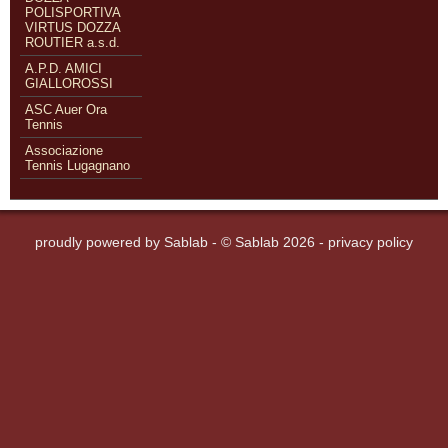
POLISPORTIVA
VIRTUS DOZZA
ROUTIER a.s.d.
A.P.D. AMICI
GIALLOROSSI
ASC Auer Ora
Tennis
Associazione
Tennis Lugagnano
proudly powered by
Sablab
- © Sablab 2026 -
privacy policy