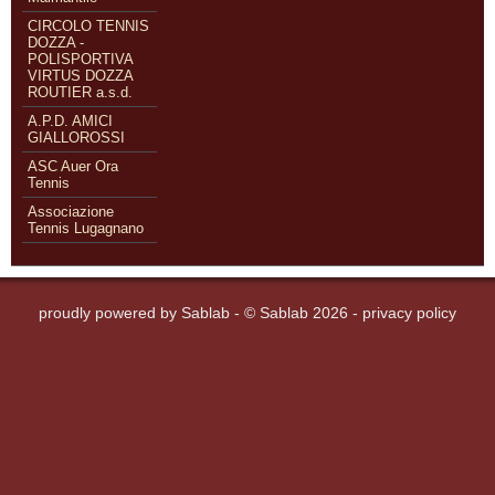
CIRCOLO TENNIS
DOZZA -
POLISPORTIVA
VIRTUS DOZZA
ROUTIER a.s.d.
A.P.D. AMICI
GIALLOROSSI
ASC Auer Ora
Tennis
Associazione
Tennis Lugagnano
proudly powered by
Sablab
- © Sablab 2026 -
privacy policy