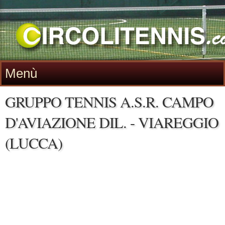
Menù
GRUPPO TENNIS A.S.R. CAMPO
D'AVIAZIONE DIL. - VIAREGGIO
(LUCCA)