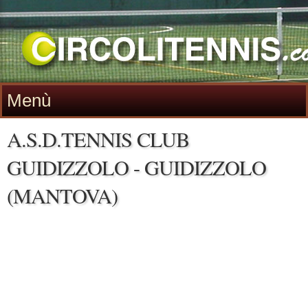
Menù
A.S.D.TENNIS CLUB
GUIDIZZOLO - GUIDIZZOLO
(MANTOVA)