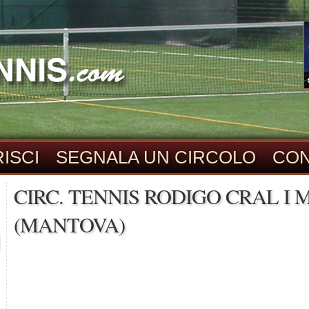
ISCI
SEGNALA UN CIRCOLO
CON
CIRC. TENNIS RODIGO CRAL I 
(MANTOVA)