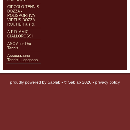
CIRCOLO TENNIS
DOZZA -
POLISPORTIVA
VIRTUS DOZZA
ROUTIER a.s.d.
A.P.D. AMICI
GIALLOROSSI
ASC Auer Ora
Tennis
Associazione
Tennis Lugagnano
proudly powered by
Sablab
- © Sablab 2026 -
privacy policy