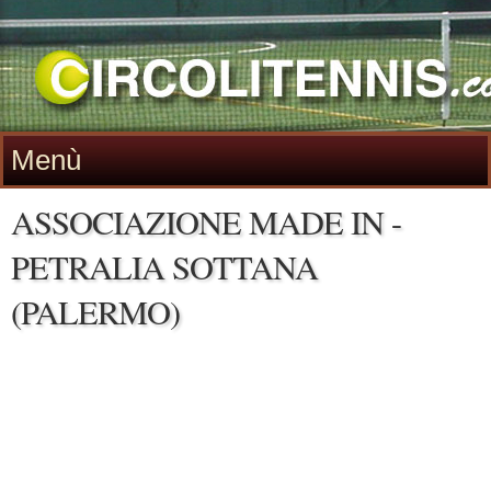
Menù
ASSOCIAZIONE MADE IN -
PETRALIA SOTTANA
(PALERMO)