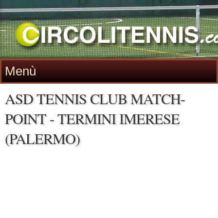
Menù
ASD TENNIS CLUB MATCH-
POINT - TERMINI IMERESE
(PALERMO)