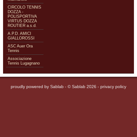
CIRCOLO TENNIS
DOZZA -
POLISPORTIVA
VIRTUS DOZZA
ROUTIER a.s.d.
A.P.D. AMICI
GIALLOROSSI
ASC Auer Ora
Tennis
Associazione
Tennis Lugagnano
proudly powered by
Sablab
- © Sablab 2026 -
privacy policy