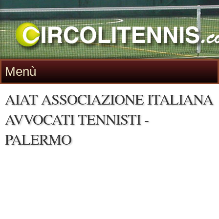
Menù
AIAT ASSOCIAZIONE ITALIANA
AVVOCATI TENNISTI -
PALERMO