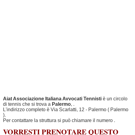
Aiat Associazione Italiana Avvocati Tennisti
è un circolo
di tennis che si trova a
Palermo
, .
L'indirizzo completo è Via Scarlatti, 12 - Palermo ( Palermo
).
Per contattare la struttura si può chiamare il numero
.
VORRESTI PRENOTARE QUESTO