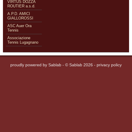
VIRTUS DOZZA
ROUTIER a.s.d.
A.P.D. AMICI
GIALLOROSSI
ASC Auer Ora
Tennis
Associazione
Tennis Lugagnano
proudly powered by
Sablab
- © Sablab 2026 -
privacy policy