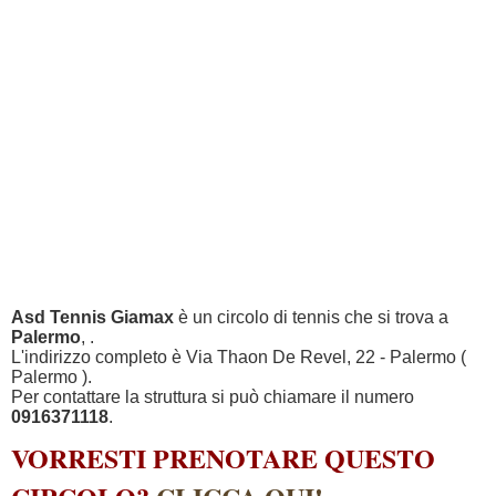
Asd Tennis Giamax
è un circolo di tennis che si trova a
Palermo
, .
L'indirizzo completo è Via Thaon De Revel, 22 - Palermo (
Palermo ).
Per contattare la struttura si può chiamare il numero
0916371118
.
VORRESTI PRENOTARE QUESTO