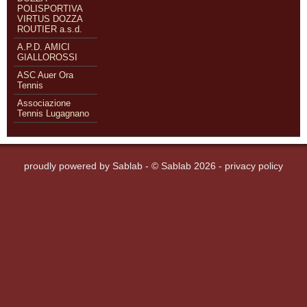
POLISPORTIVA
VIRTUS DOZZA
ROUTIER a.s.d.
A.P.D. AMICI
GIALLOROSSI
ASC Auer Ora
Tennis
Associazione
Tennis Lugagnano
proudly powered by
Sablab
- © Sablab 2026 -
privacy policy