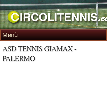
Menù
ASD TENNIS GIAMAX -
PALERMO