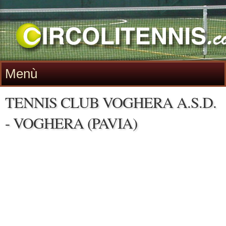
Menù
TENNIS CLUB VOGHERA A.S.D.
- VOGHERA (PAVIA)