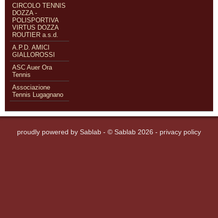
CIRCOLO TENNIS
DOZZA -
POLISPORTIVA
VIRTUS DOZZA
ROUTIER a.s.d.
A.P.D. AMICI
GIALLOROSSI
ASC Auer Ora
Tennis
Associazione
Tennis Lugagnano
proudly powered by
Sablab
- © Sablab 2026 -
privacy policy