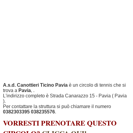
A.s.d. Canottieri Ticino Pavia
è un circolo di tennis che si
trova a
Pavia
, .
L'indirizzo completo è Strada Canarazzo 15 - Pavia ( Pavia
).
Per contattare la struttura si può chiamare il numero
0382303395 038235576
.
VORRESTI PRENOTARE QUESTO