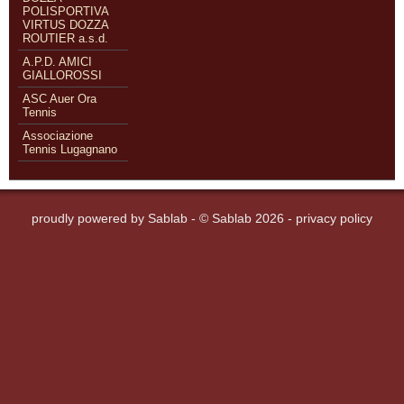
POLISPORTIVA
VIRTUS DOZZA
ROUTIER a.s.d.
A.P.D. AMICI
GIALLOROSSI
ASC Auer Ora
Tennis
Associazione
Tennis Lugagnano
proudly powered by
Sablab
- © Sablab 2026 -
privacy policy