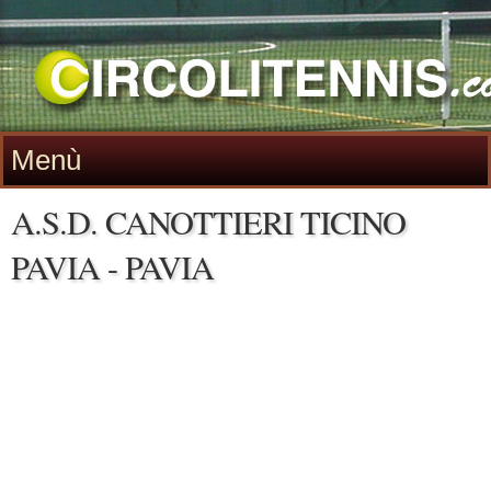
Menù
A.S.D. CANOTTIERI TICINO
PAVIA - PAVIA