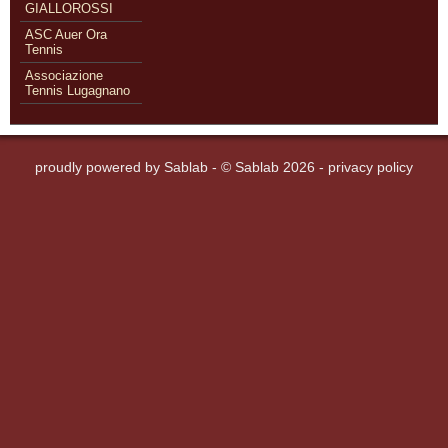
GIALLOROSSI
ASC Auer Ora
Tennis
Associazione
Tennis Lugagnano
proudly powered by
Sablab
- © Sablab 2026 -
privacy policy