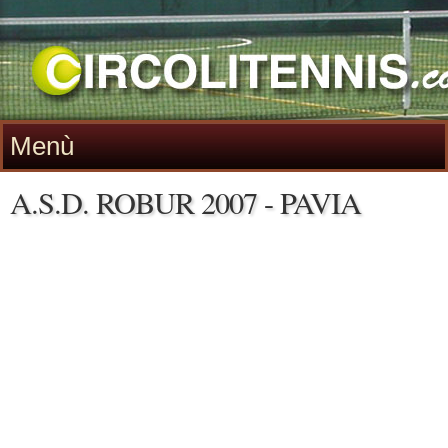
Menù
A.S.D. ROBUR 2007 - PAVIA