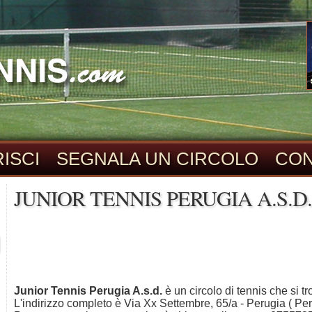
ISCI
SEGNALA UN CIRCOLO
CON
JUNIOR TENNIS PERUGIA A.S.D.
Junior Tennis Perugia A.s.d.
è un circolo di tennis che si t
L'indirizzo completo è Via Xx Settembre, 65/a - Perugia ( Per