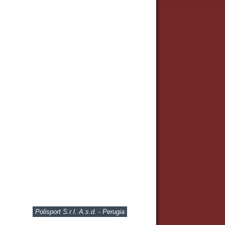
Polisport S.r.l. A.s.d. - Perugia