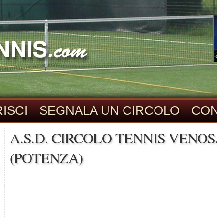
ISCI
SEGNALA UN CIRCOLO
CON
A.S.D. CIRCOLO TENNIS VENOS
(POTENZA)