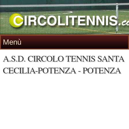
Menù
A.S.D. CIRCOLO TENNIS SANTA
CECILIA-POTENZA - POTENZA