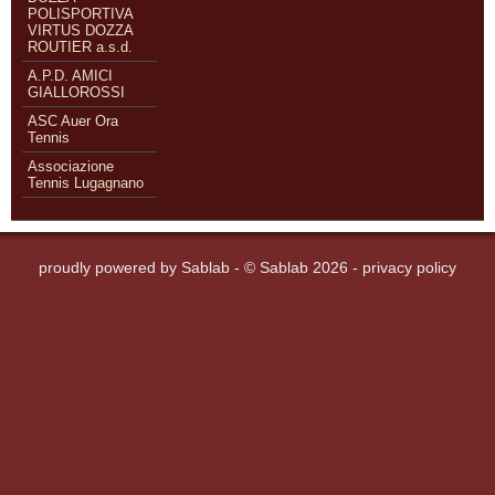
POLISPORTIVA
VIRTUS DOZZA
ROUTIER a.s.d.
A.P.D. AMICI
GIALLOROSSI
ASC Auer Ora
Tennis
Associazione
Tennis Lugagnano
proudly powered by
Sablab
- © Sablab 2026 -
privacy policy