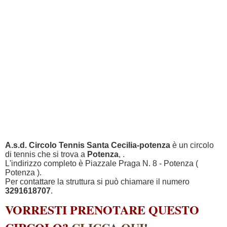
A.s.d. Circolo Tennis Santa Cecilia-potenza
è un circolo
di tennis che si trova a
Potenza
, .
L'indirizzo completo è Piazzale Praga N. 8 - Potenza (
Potenza ).
Per contattare la struttura si può chiamare il numero
3291618707
.
VORRESTI PRENOTARE QUESTO