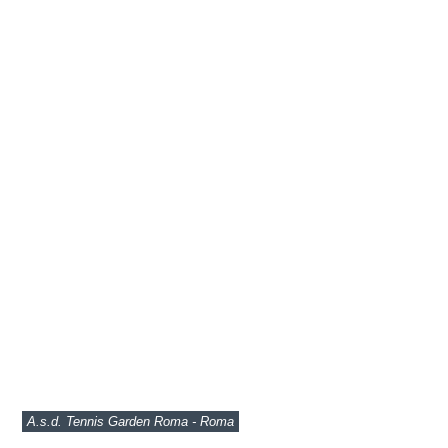
A.s.d. Tennis Garden Roma - Roma