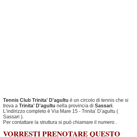
Tennis Club Trinita' D'agultu
è un circolo di tennis che si
trova a
Trinita' D'agultu
nella provincia di
Sassari
.
L'indirizzo completo è Via Mare 15 - Trinita' D'agultu (
Sassari ).
Per contattare la struttura si può chiamare il numero
.
VORRESTI PRENOTARE QUESTO