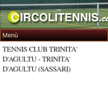
Menù
TENNIS CLUB TRINITA'
D'AGULTU - TRINITA'
D'AGULTU (SASSARI)