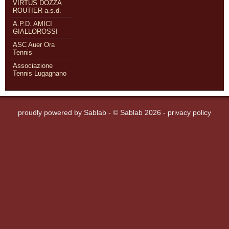
VIRTUS DOZZA
ROUTIER a.s.d.
A.P.D. AMICI
GIALLOROSSI
ASC Auer Ora
Tennis
Associazione
Tennis Lugagnano
proudly powered by
Sablab
- © Sablab 2026 -
privacy policy