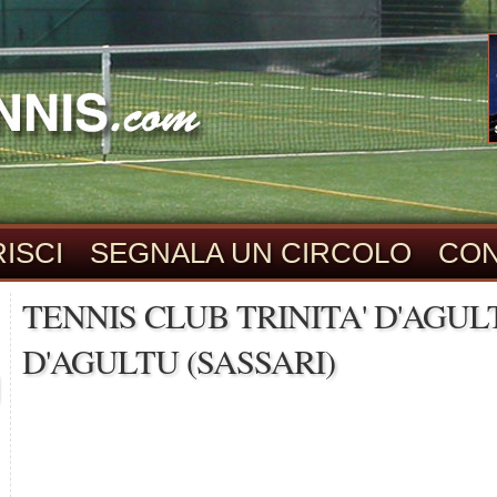
ISCI
SEGNALA UN CIRCOLO
CON
TENNIS CLUB TRINITA' D'AGULT
D'AGULTU (SASSARI)