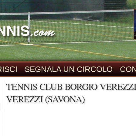
ISCI
SEGNALA UN CIRCOLO
CON
TENNIS CLUB BORGIO VEREZZI 
VEREZZI (SAVONA)