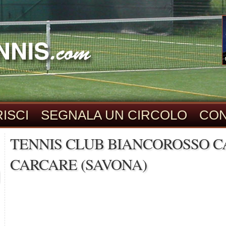
ISCI
SEGNALA UN CIRCOLO
CON
TENNIS CLUB BIANCOROSSO C
CARCARE (SAVONA)