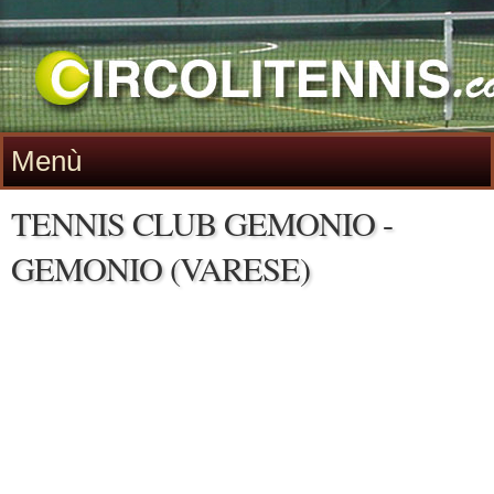
Menù
TENNIS CLUB GEMONIO -
GEMONIO (VARESE)