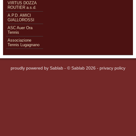
VIRTUS DOZZA
ROUTIER a.s.d.
A.P.D. AMICI
GIALLOROSSI
ASC Auer Ora
Tennis
Associazione
Tennis Lugagnano
proudly powered by
Sablab
- © Sablab 2026 -
privacy policy