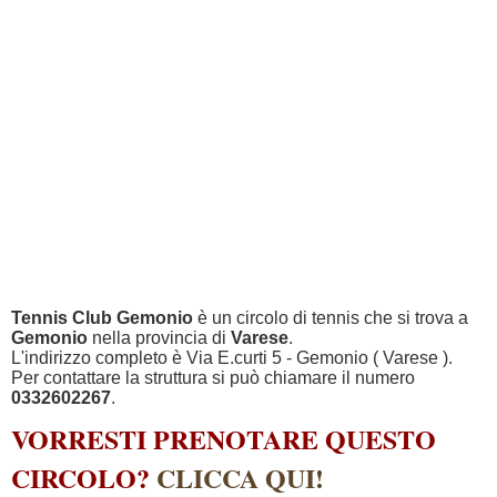
Tennis Club Gemonio
è un circolo di tennis che si trova a
Gemonio
nella provincia di
Varese
.
L'indirizzo completo è Via E.curti 5 - Gemonio ( Varese ).
Per contattare la struttura si può chiamare il numero
0332602267
.
VORRESTI PRENOTARE QUESTO
CIRCOLO?
CLICCA QUI!