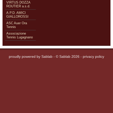
VIRTUS DOZZA
ROUTIER a.s.d.
A.P.D. AMICI
GIALLOROSSI
ASC Auer Ora
Tennis
Associazione
Tennis Lugagnano
proudly powered by
Sablab
- © Sablab 2026 -
privacy policy